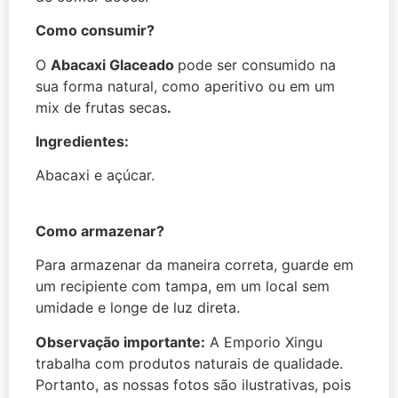
Como consumir?
O
Abacaxi Glaceado
pode ser consumido na
sua forma natural, como aperitivo ou em um
mix de frutas secas
.
Ingredientes:
Abacaxi e açúcar.
Como armazenar?
Para armazenar da maneira correta, guarde em
um recipiente com tampa, em um local sem
umidade e longe de luz direta.
Observação importante:
A Emporio Xingu
trabalha com produtos naturais de qualidade.
Portanto, as nossas fotos são ilustrativas, pois