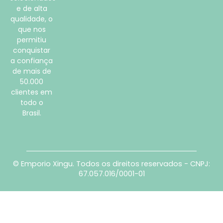
e de alta
qualidade, o
que nos
permitiu
conquistar
a confiança
de mais de
50.000
clientes em
todo o
Brasil.
© Emporio Xingu. Todos os direitos reservados - CNPJ:
67.057.016/0001-01