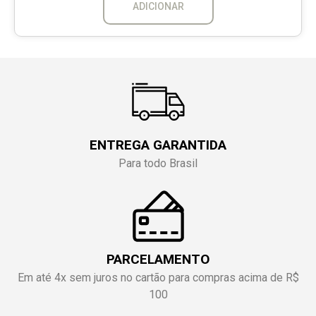
ADICIONAR
ENTREGA GARANTIDA
Para todo Brasil
PARCELAMENTO
Em até 4x sem juros no cartão para compras acima de R$
100