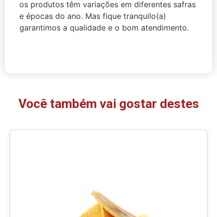
os produtos têm variações em diferentes safras
e épocas do ano. Mas fique tranquilo(a)
garantimos a qualidade e o bom atendimento.
Você também vai gostar destes