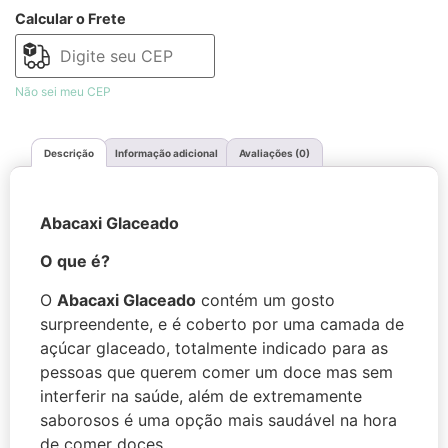
Calcular o Frete
Não sei meu CEP
Descrição
Informação adicional
Avaliações (0)
Abacaxi Glaceado
O que é?
O
Abacaxi Glaceado
contém um gosto
surpreendente, e é coberto por uma camada de
açúcar glaceado, totalmente indicado para as
pessoas que querem comer um doce mas sem
interferir na saúde, além de extremamente
saborosos é uma opção mais saudável na hora
de comer doces.