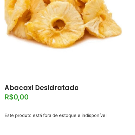
Abacaxi Desidratado
R$
0,00
Este produto está fora de estoque e indisponível.