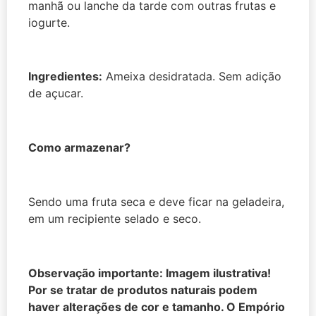
manhã ou lanche da tarde com outras frutas e
iogurte.
Ingredientes:
Ameixa desidratada. Sem adição
de açucar.
Como armazenar?
Sendo uma fruta seca e deve ficar na geladeira,
em um recipiente selado e seco.
Observação importante: Imagem ilustrativa!
Por se tratar de produtos naturais podem
haver alterações de cor e tamanho. O Empório