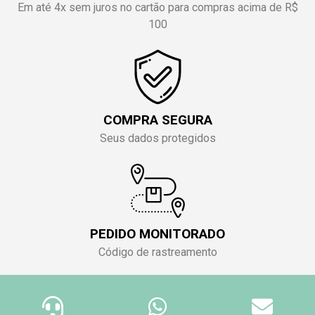
Em até 4x sem juros no cartão para compras acima de R$
100
COMPRA SEGURA
Seus dados protegidos
PEDIDO MONITORADO
Código de rastreamento