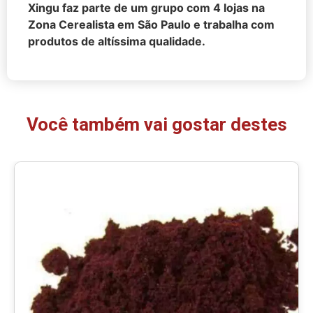
Xingu faz parte de um grupo com 4 lojas na
Zona Cerealista em São Paulo e trabalha com
produtos de altíssima qualidade.
Você também vai gostar destes