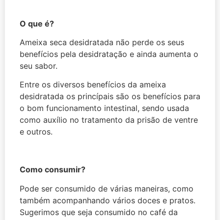
O que é?
Ameixa seca desidratada não perde os seus
benefícios pela desidratação e ainda aumenta o
seu sabor.
Entre os diversos benefícios da ameixa
desidratada os princípais são os benefícios para
o bom funcionamento intestinal, sendo usada
como auxílio no tratamento da prisão de ventre
e outros.
Como consumir?
Pode ser consumido de várias maneiras, como
também acompanhando vários doces e pratos.
Sugerimos que seja consumido no café da