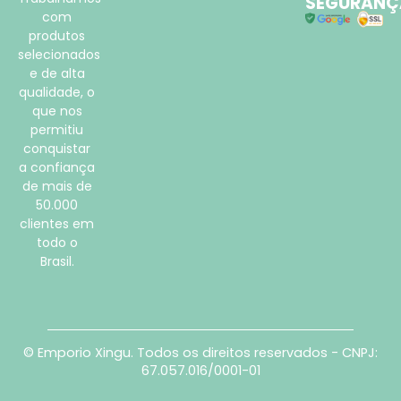
SEGURANÇ
com
produtos
selecionados
e de alta
qualidade, o
que nos
permitiu
conquistar
a confiança
de mais de
50.000
clientes em
todo o
Brasil.
© Emporio Xingu. Todos os direitos reservados - CNPJ:
67.057.016/0001-01