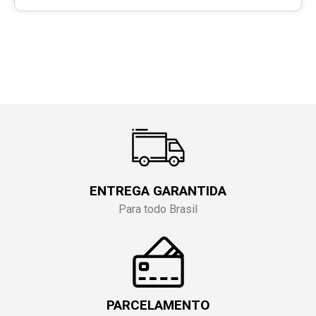
ENTREGA GARANTIDA
Para todo Brasil
PARCELAMENTO