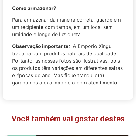
Como armazenar?
Para armazenar da maneira correta, guarde em
um recipiente com tampa, em um local sem
umidade e longe de luz direta.
Observação importante
:
A Emporio Xingu
trabalha com produtos naturais de qualidade.
Portanto, as nossas fotos são ilustrativas, pois
os produtos têm variações em diferentes safras
e épocas do ano. Mas fique tranquilo(a)
garantimos a qualidade e o bom atendimento.
Você também vai gostar destes