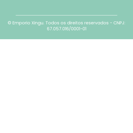
© Emporio Xingu. Todos os direitos reservados - CNPJ:
67.057.016/0001-01