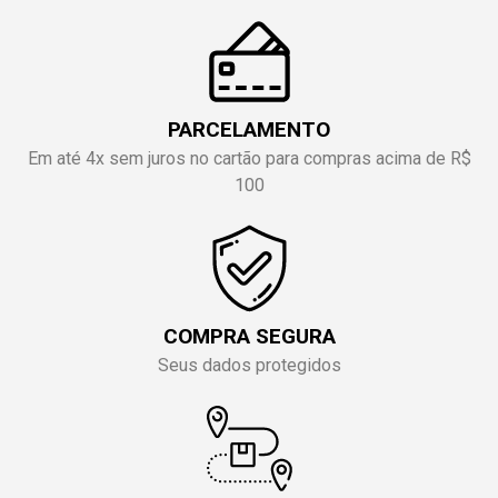
PARCELAMENTO
Em até 4x sem juros no cartão para compras acima de R$
100
COMPRA SEGURA
Seus dados protegidos