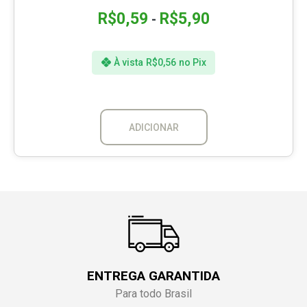
R$
0,59
R$
5,90
-
À vista
R$
0,56
no Pix
ADICIONAR
ENTREGA GARANTIDA
Para todo Brasil