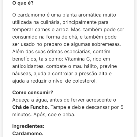
O que é?
O cardamomo é uma planta aromática muito
utilizada na culinária, principalmente para
temperar carnes e arroz. Mas, também pode ser
consumido na forma de chá, e também pode
ser usado no preparo de algumas sobremesas.
Além das suas ótimas especiarias, contém
benefícios, tais como: Vitamina C, rico em
antioxidantes, combate o mau hálito, previne
náuseas, ajuda a controlar a pressão alta e
ajuda a reduzir o nível de colesterol.
Como consumir?
Aqueça a água, antes de ferver acrescente o
Chá de Funcho
. Tampe e deixe descansar por 5
minutos. Após, coe e beba.
Ingredientes:
Cardamomo.