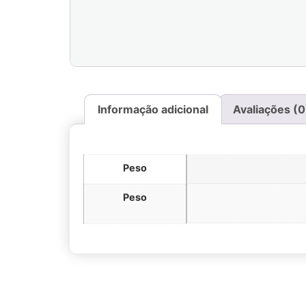
Informação adicional
Avaliações (0
Peso
Peso