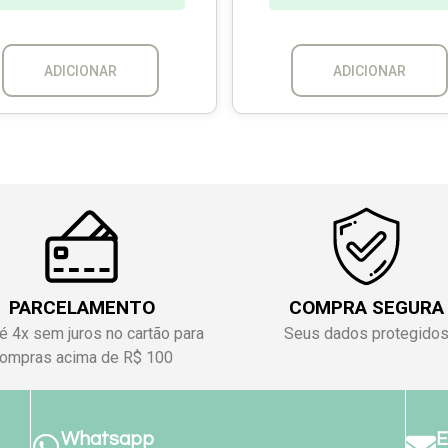
ADICIONAR
ADICIONAR
PARCELAMENTO
COMPRA SEGURA
é 4x sem juros no cartão para
Seus dados protegido
ompras acima de R$ 100
Whatsapp
E