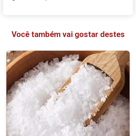
Você também vai gostar destes