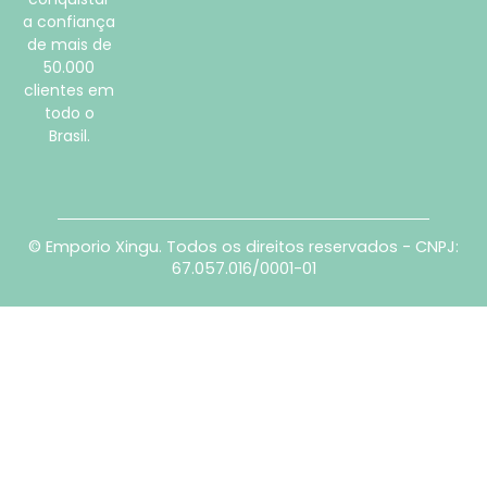
a confiança
de mais de
50.000
clientes em
todo o
Brasil.
© Emporio Xingu. Todos os direitos reservados - CNPJ:
67.057.016/0001-01