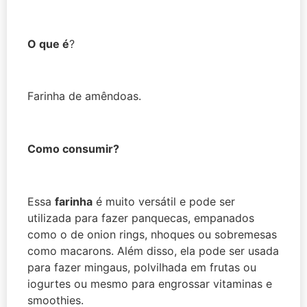
O que é
?
Farinha de amêndoas.
Como consumir?
Essa
farinha
é muito versátil e pode ser
utilizada para fazer panquecas, empanados
como o de onion rings, nhoques ou sobremesas
como macarons. Além disso, ela pode ser usada
para fazer mingaus, polvilhada em frutas ou
iogurtes ou mesmo para engrossar vitaminas e
smoothies.