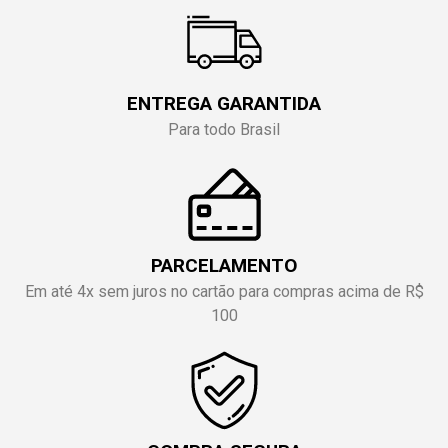
ENTREGA GARANTIDA
Para todo Brasil
PARCELAMENTO
Em até 4x sem juros no cartão para compras acima de R$
100