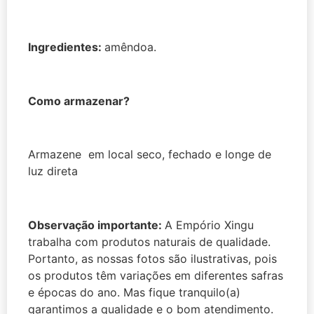
Ingredientes:
amêndoa.
Como armazenar?
Armazene em local seco, fechado e longe de
luz direta
Observação importante:
A Empório Xingu
trabalha com produtos naturais de qualidade.
Portanto, as nossas fotos são ilustrativas, pois
os produtos têm variações em diferentes safras
e épocas do ano. Mas fique tranquilo(a)
garantimos a qualidade e o bom atendimento.