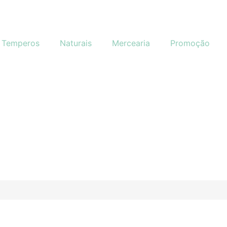
Temperos
Naturais
Mercearia
Promoção