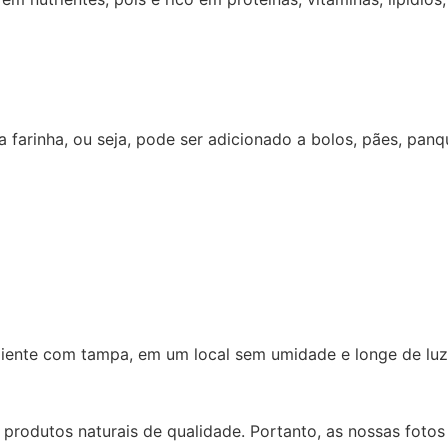
 farinha, ou seja, pode ser adicionado a bolos, pães, panq
iente com tampa, em um local sem umidade e longe de luz 
produtos naturais de qualidade. Portanto, as nossas fotos 