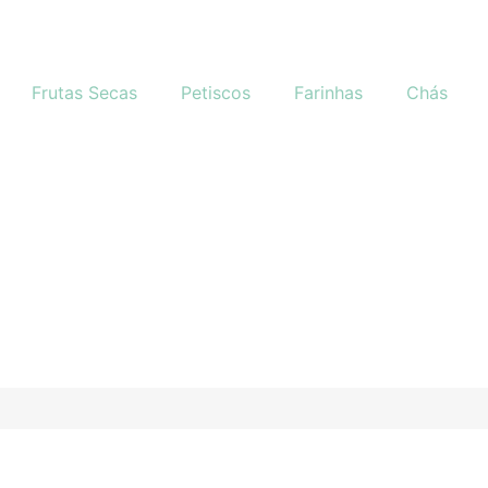
Frutas Secas
Petiscos
Farinhas
Chás