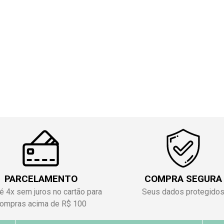
PARCELAMENTO
COMPRA SEGURA
é 4x sem juros no cartão para
Seus dados protegido
ompras acima de R$ 100