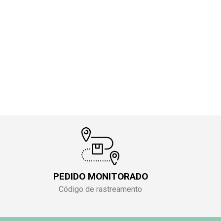
PEDIDO MONITORADO
s
Código de rastreamento