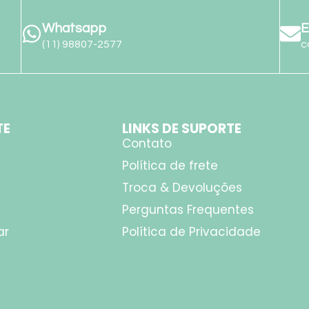
Whatsapp
E
(11) 98807-2577
c
TE
LINKS DE SUPORTE
Contato
Política de frete
Troca & Devoluções
Perguntas Frequentes
ar
Política de Privacidade