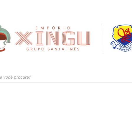
SÃO PAULO CAPITAL - R$