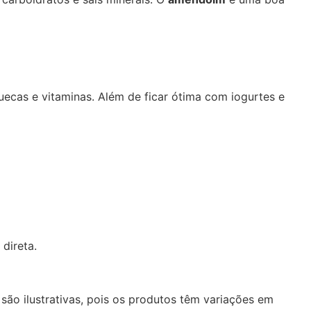
uecas e vitaminas. Além de ficar ótima com iogurtes e
direta.
são ilustrativas, pois os produtos têm variações em