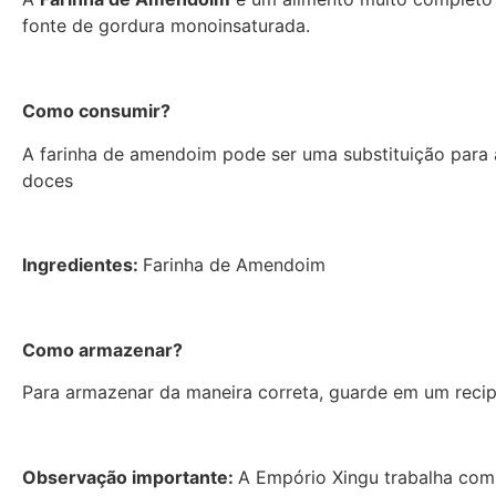
fonte de gordura monoinsaturada.
Como consumir?
A farinha de amendoim pode ser uma substituição para a
doces
Ingredientes:
Farinha de Amendoim
Como armazenar?
Para armazenar da maneira correta, guarde em um recip
Observação importante:
A Empório Xingu trabalha com 