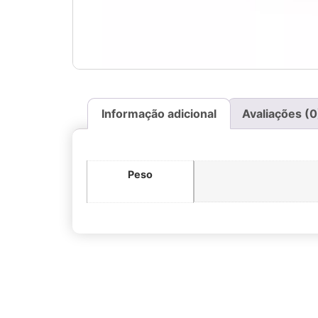
Informação adicional
Avaliações (0
Peso