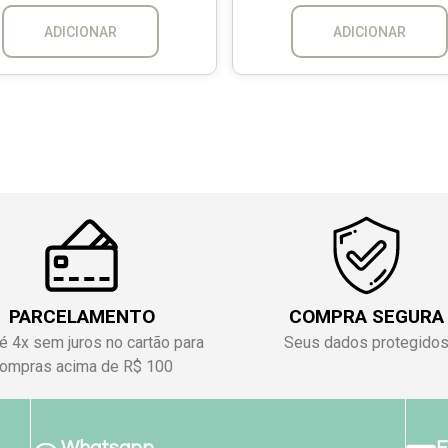
ADICIONAR
ADICIONAR
PARCELAMENTO
COMPRA SEGURA
é 4x sem juros no cartão para
Seus dados protegido
ompras acima de R$ 100
Whatsapp
E