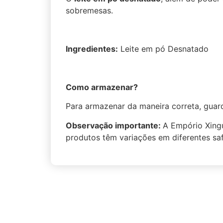
sobremesas.
Ingredientes:
Leite em pó Desnatado
Como armazenar?
Para armazenar da maneira correta, guar
Observação importante:
A Empório Xingu
produtos têm variações em diferentes sa