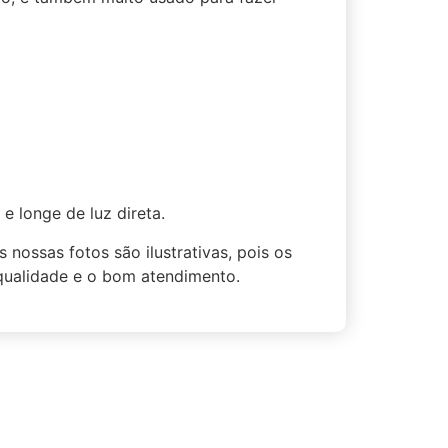
 longe de luz direta.
nossas fotos são ilustrativas, pois os
 qualidade e o bom atendimento.