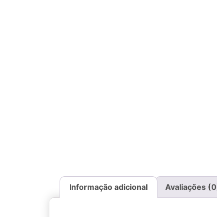
Informação adicional
Avaliações (0