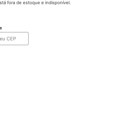
stá fora de estoque e indisponível.
e