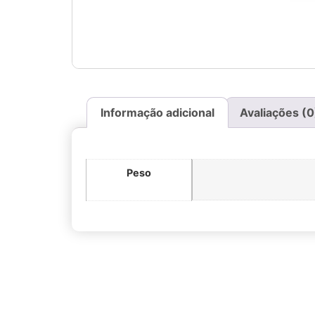
Informação adicional
Avaliações (0
Peso