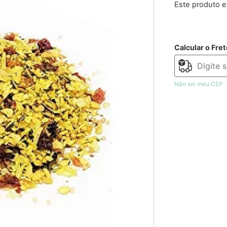
Este produto e
Calcular o Fret
Não sei meu CEP