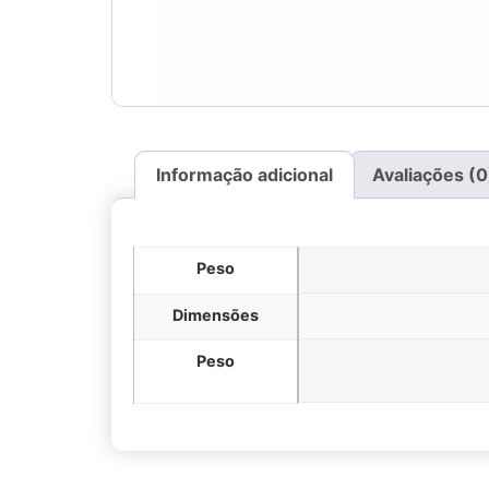
Informação adicional
Avaliações (0
Peso
Dimensões
Peso