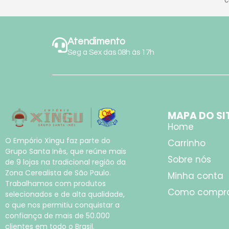
Atendimento
Seg a Sex das 08h às 17h
MAPA DO SI
Home
O Empório Xingu faz parte do
Carrinho
Grupo Santa Inês, que reúne mais
Sobre nós
de 9 lojas na tradicional região da
Zona Cerealista de São Paulo.
Minha conta
Trabalhamos com produtos
Como compr
selecionados e de alta qualidade,
o que nos permitiu conquistar a
confiança de mais de 50.000
clientes em todo o Brasil.