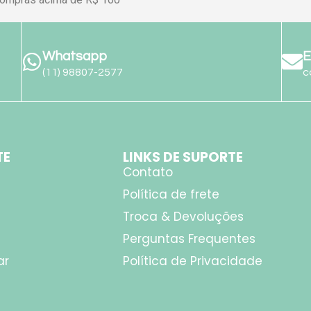
Whatsapp
E
(11) 98807-2577
c
TE
LINKS DE SUPORTE
Contato
Política de frete
Troca & Devoluções
Perguntas Frequentes
ar
Política de Privacidade