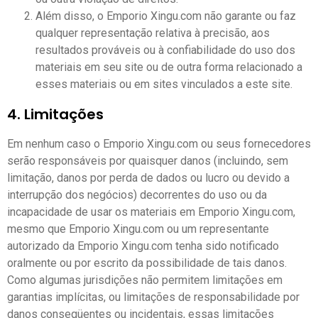
Além disso, o Emporio Xingu.com não garante ou faz
qualquer representação relativa à precisão, aos
resultados prováveis ​​ou à confiabilidade do uso dos
materiais em seu site ou de outra forma relacionado a
esses materiais ou em sites vinculados a este site.
4. Limitações
Em nenhum caso o Emporio Xingu.com ou seus fornecedores
serão responsáveis ​​por quaisquer danos (incluindo, sem
limitação, danos por perda de dados ou lucro ou devido a
interrupção dos negócios) decorrentes do uso ou da
incapacidade de usar os materiais em Emporio Xingu.com,
mesmo que Emporio Xingu.com ou um representante
autorizado da Emporio Xingu.com tenha sido notificado
oralmente ou por escrito da possibilidade de tais danos.
Como algumas jurisdições não permitem limitações em
garantias implícitas, ou limitações de responsabilidade por
danos conseqüentes ou incidentais, essas limitações