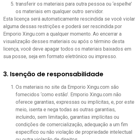
transferir os materiais para outra pessoa ou ‘espelhe’
os materiais em qualquer outro servidor.
Esta licença será automaticamente rescindida se você violar
alguma dessas restrições e poderá ser rescindida por
Emporio Xingu.com a qualquer momento. Ao encerrar a
visualização desses materiais ou após o término desta
licença, você deve apagar todos os materiais baixados em
sua posse, seja em formato eletrónico ou impresso.
3. Isenção de responsabilidade
Os materiais no site da Emporio Xingu.com são
fornecidos ‘como estão’. Emporio Xingu.com não
oferece garantias, expressas ou implícitas, e, por este
meio, isenta e nega todas as outras garantias,
incluindo, sem limitação, garantias implícitas ou
condições de comercialização, adequação a um fim
específico ou não violação de propriedade intelectual
ou outra violação de direitos.