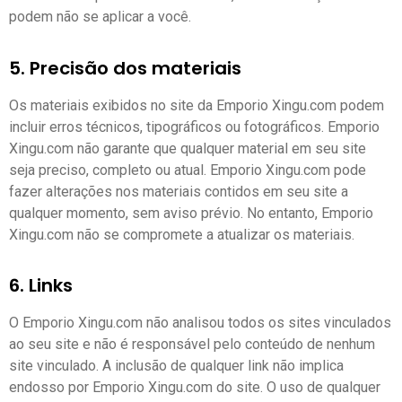
podem não se aplicar a você.
5. Precisão dos materiais
Os materiais exibidos no site da Emporio Xingu.com podem
incluir erros técnicos, tipográficos ou fotográficos. Emporio
Xingu.com não garante que qualquer material em seu site
seja preciso, completo ou atual. Emporio Xingu.com pode
fazer alterações nos materiais contidos em seu site a
qualquer momento, sem aviso prévio. No entanto, Emporio
Xingu.com não se compromete a atualizar os materiais.
6. Links
O Emporio Xingu.com não analisou todos os sites vinculados
ao seu site e não é responsável pelo conteúdo de nenhum
site vinculado. A inclusão de qualquer link não implica
endosso por Emporio Xingu.com do site. O uso de qualquer