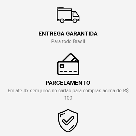
ENTREGA GARANTIDA
Para todo Brasil
PARCELAMENTO
Em até 4x sem juros no cartão para compras acima de R$
100