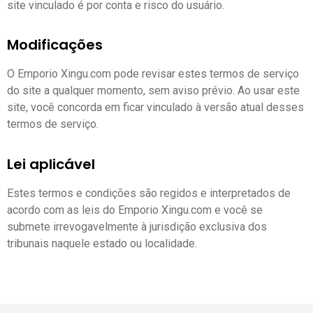
site vinculado é por conta e risco do usuário.
Modificações
O Emporio Xingu.com pode revisar estes termos de serviço
do site a qualquer momento, sem aviso prévio. Ao usar este
site, você concorda em ficar vinculado à versão atual desses
termos de serviço.
Lei aplicável
Estes termos e condições são regidos e interpretados de
acordo com as leis do Emporio Xingu.com e você se
submete irrevogavelmente à jurisdição exclusiva dos
tribunais naquele estado ou localidade.