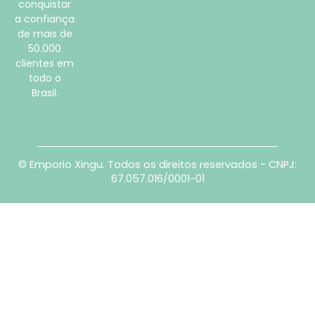
conquistar
a confiança
de mais de
50.000
clientes em
todo o
Brasil.
© Emporio Xingu. Todos os direitos reservados - CNPJ:
67.057.016/0001-01