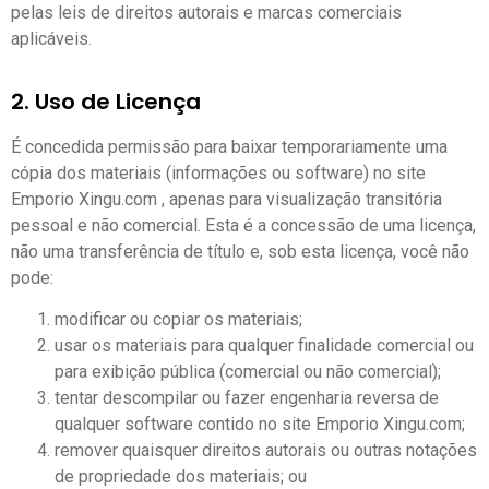
pelas leis de direitos autorais e marcas comerciais
aplicáveis.
2. Uso de Licença
É concedida permissão para baixar temporariamente uma
cópia dos materiais (informações ou software) no site
Emporio Xingu.com , apenas para visualização transitória
pessoal e não comercial. Esta é a concessão de uma licença,
não uma transferência de título e, sob esta licença, você não
pode:
modificar ou copiar os materiais;
usar os materiais para qualquer finalidade comercial ou
para exibição pública (comercial ou não comercial);
tentar descompilar ou fazer engenharia reversa de
qualquer software contido no site Emporio Xingu.com;
remover quaisquer direitos autorais ou outras notações
de propriedade dos materiais; ou