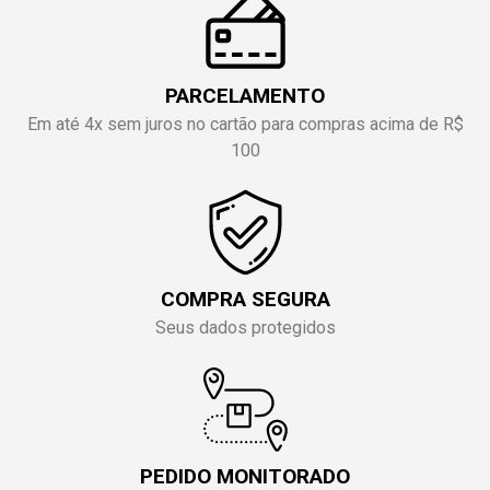
PARCELAMENTO
Em até 4x sem juros no cartão para compras acima de R$
100
COMPRA SEGURA
Seus dados protegidos
PEDIDO MONITORADO