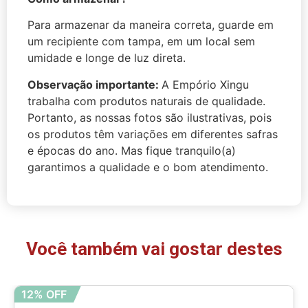
Para armazenar da maneira correta, guarde em
um recipiente com tampa, em um local sem
umidade e longe de luz direta.
Observação importante:
A Empório Xingu
trabalha com produtos naturais de qualidade.
Portanto, as nossas fotos são ilustrativas, pois
os produtos têm variações em diferentes safras
e épocas do ano. Mas fique tranquilo(a)
garantimos a qualidade e o bom atendimento.
Você também vai gostar destes
12% OFF