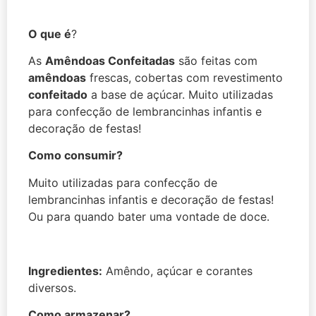
O que é
?
As
Amêndoas Confeitadas
são feitas com
amêndoas
frescas, cobertas com revestimento
confeitado
a base de açúcar. Muito utilizadas
para confecção de lembrancinhas infantis e
decoração de festas!
Como consumir?
Muito utilizadas para confecção de
lembrancinhas infantis e decoração de festas!
Ou para quando bater uma vontade de doce.
Ingredientes:
Amêndo, açúcar e corantes
diversos.
Como armazenar?