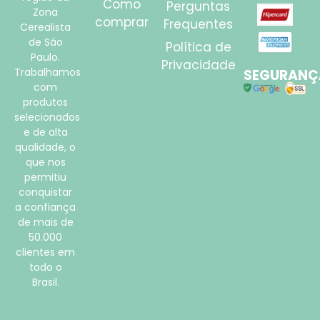
Como
Perguntas
Zona
comprar
Frequentes
Cerealista
de São
Política de
Paulo.
Privacidade
Trabalhamos
SEGURANÇ
com
produtos
selecionados
e de alta
qualidade, o
que nos
permitiu
conquistar
a confiança
de mais de
50.000
clientes em
todo o
Brasil.