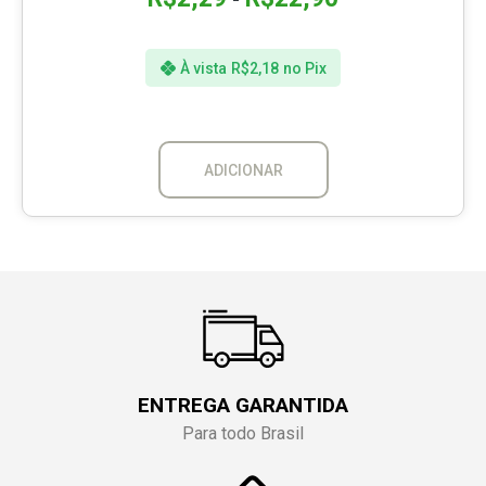
À vista
R$
2,18
no Pix
ADICIONAR
ENTREGA GARANTIDA
Para todo Brasil